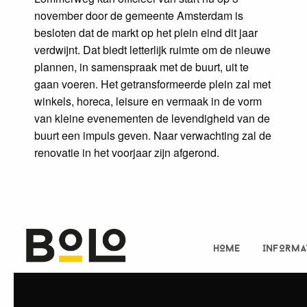
november door de gemeente Amsterdam is
besloten dat de markt op het plein eind dit jaar
verdwijnt. Dat biedt letterlijk ruimte om de nieuwe
plannen, in samenspraak met de buurt, uit te
gaan voeren. Het getransformeerde plein zal met
winkels, horeca, leisure en vermaak in de vorm
van kleine evenementen de levendigheid van de
buurt een impuls geven. Naar verwachting zal de
renovatie in het voorjaar zijn afgerond.