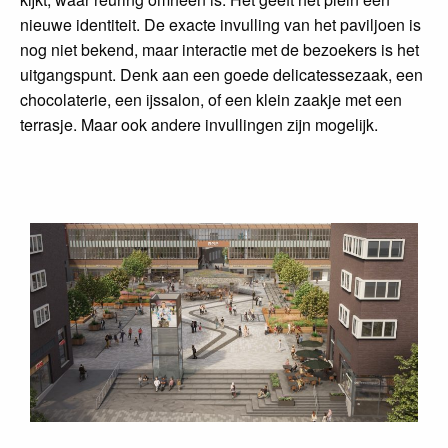
nieuwe identiteit. De exacte invulling van het paviljoen is
nog niet bekend, maar interactie met de bezoekers is het
uitgangspunt. Denk aan een goede delicatessezaak, een
chocolaterie, een ijssalon, of een klein zaakje met een
terrasje. Maar ook andere invullingen zijn mogelijk.