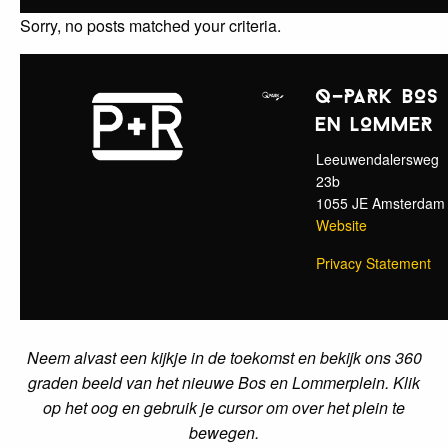
Neem alvast een kijkje in de toekomst en bekijk ons 360
graden beeld van het nieuwe Bos en Lommerplein. Klik
op het oog en gebruik je cursor om over het plein te
bewegen.