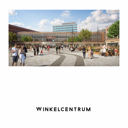
Winkelcentrum