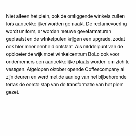
Niet alleen het plein, ook de omliggende winkels zullen
fors aantrekkelijker worden gemaakt. De reclamevoering
wordt uniform, er worden nieuwe gevelarmaturen
geplaatst en de winkelpuien krijgen een upgrade, zodat
ook hier meer eenheid ontstaat. Als middelpunt van de
opbloeiende wijk moet winkelcentrum BoLo ook voor
ondernemers een aantrekkelijke plaats worden om zich te
vestigen. Afgelopen oktober opende Coffeecompany al
zijn deuren en werd met de aanleg van het bijbehorende
terras de eerste stap van de transformatie van het plein
gezet.