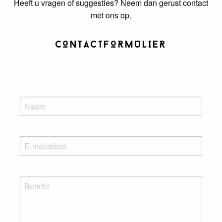
Heeft u vragen of suggesties? Neem dan gerust contact
met ons op.
CONTACTFORMULIER