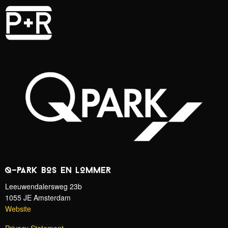
Q-PARK BOS EN LOMMER
Leeuwendalersweg 23b
1055 JE Amsterdam
Website