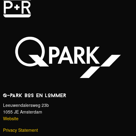
Q-PARK BOS EN LOMMER
Leeuwendalersweg 23b
1055 JE Amsterdam
Website
Privacy Statement