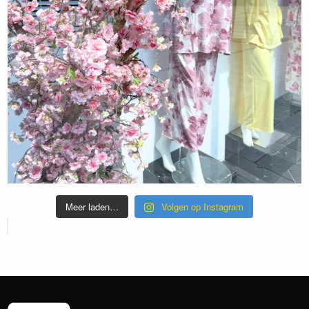
Meer laden…
Volgen op Instagram