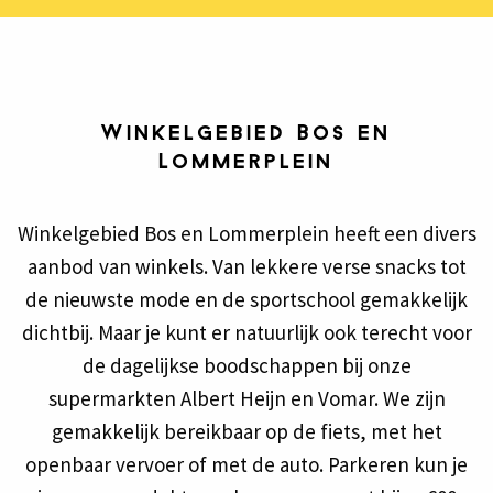
Winkelgebied Bos en
Lommerplein
Winkelgebied Bos en Lommerplein heeft een divers
aanbod van winkels. Van lekkere verse snacks tot
de nieuwste mode en de sportschool gemakkelijk
dichtbij. Maar je kunt er natuurlijk ook terecht voor
de dagelijkse boodschappen bij onze
supermarkten Albert Heijn en Vomar. We zijn
gemakkelijk bereikbaar op de fiets, met het
openbaar vervoer of met de auto. Parkeren kun je