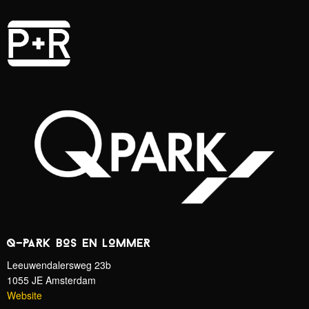
Q-PARK BOS EN LOMMER
Leeuwendalersweg 23b
1055 JE Amsterdam
Website