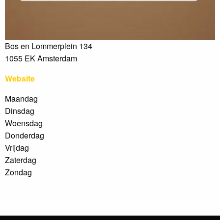
Bos en Lommerplein 134
1055 EK Amsterdam
Website
Maandag
Dinsdag
Woensdag
Donderdag
Vrijdag
Zaterdag
Zondag