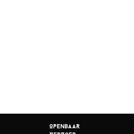
OPENBAAR