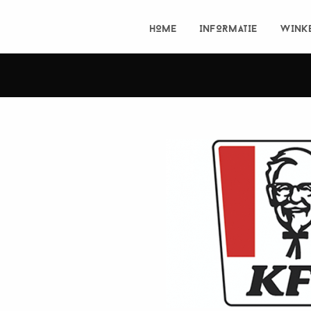
HOME
INFORMATIE
WINK