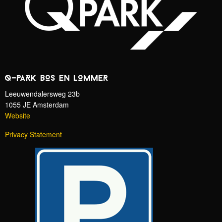
Q-PARK BOS EN LOMMER
Leeuwendalersweg 23b
1055 JE Amsterdam
Website
Privacy Statement